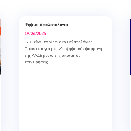
Ψηφιακό πελατολόγιο
19/06/2025
🔍 Τι είναι το Ψηφιακό Πελατολόγιο;
Πρόκειται για μια νέα ψηφιακή εφαρμογή
της ΑΑΔΕ μέσω της οποίας οι
επιχειρήσεις...