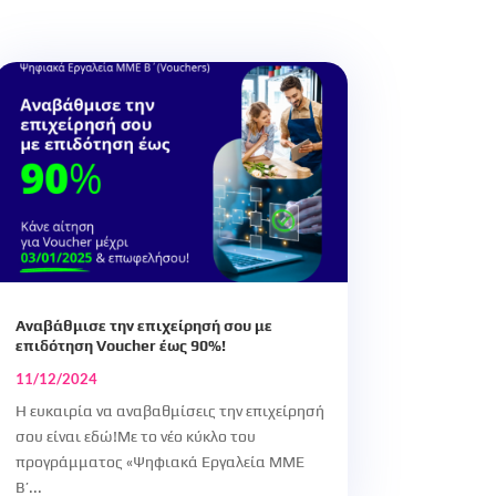
Αναβάθμισε την επιχείρησή σου με
επιδότηση Voucher έως 90%!
11/12/2024
Η ευκαιρία να αναβαθμίσεις την επιχείρησή
σου είναι εδώ!Με το νέο κύκλο του
προγράμματος «Ψηφιακά Εργαλεία ΜΜΕ
Β’...